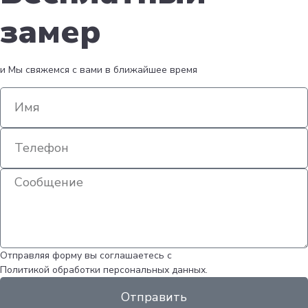
замер
и Мы свяжемся с вами в ближайшее время
Отправляя форму вы соглашаетесь с
Политикой обработки персональных данных.
Отправить