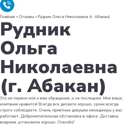
Главная
»
Отзывы
»
Рудник Ольга Николаевна (г. Абакан)
Рудник
Ольга
Николаевна
(г. Абакан)
Это не первое мое к вам обращение, и не последнее. Мне ваша
компания нравится! Всегда все делаете хорошо, сроки всегда
строго соблюдаете. Очень приятные девушки менеджеры у вас
работают. Доброжелательная обстановка в офисе. Доставка
вовремя, установили хорошо. Спасибо!