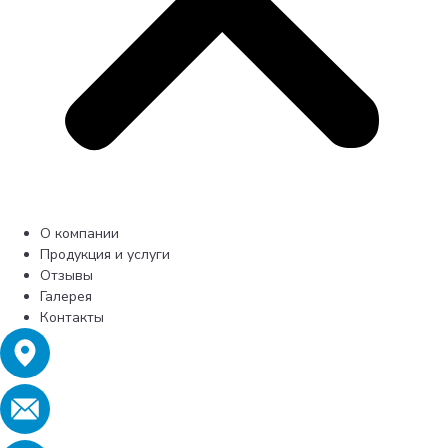
О компании
Продукция и услуги
Отзывы
Галерея
Контакты