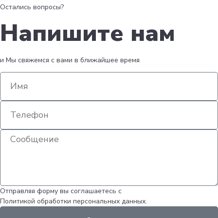
Остались вопросы?
Напишите нам
и Мы свяжемся с вами в ближайшее время
Отправляя форму вы соглашаетесь с
Политикой обработки персональных данных.