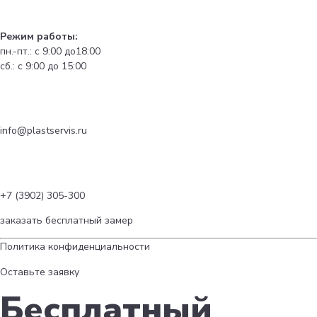
Режим работы:
пн.-пт.: с 9:00 до18:00
сб.: с 9:00 до 15:00
info@plastservis.ru
+7 (3902) 305-300
заказать бесплатный замер
Политика конфиденциальности
Оставьте заявку
Бесплатный