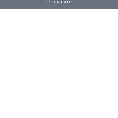
Отправить