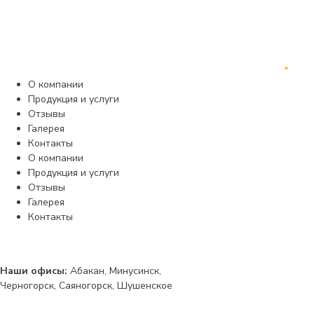
О компании
Продукция и услуги
Отзывы
Галерея
Контакты
О компании
Продукция и услуги
Отзывы
Галерея
Контакты
Наши офисы:
Абакан, Минусинск,
Черногорск, Саяногорск, Шушенское