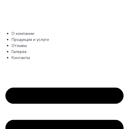
О компании
Продукция и услуги
Отзывы
Галерея
Контакты