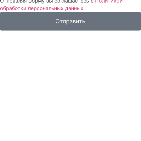
Отправляя форму вы соглашаетесь с
Политикой
обработки персональных данных.
Отправить