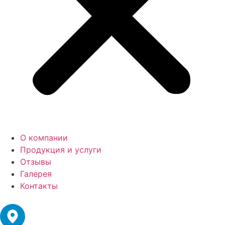
О компании
Продукция и услуги
Отзывы
Галерея
Контакты