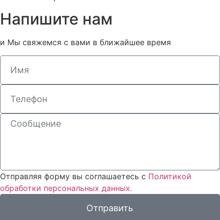
Напишите нам
и Мы свяжемся с вами в ближайшее время
Отправляя форму вы соглашаетесь с
Политикой
обработки персональных данных.
Отправить