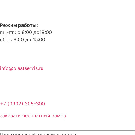
Режим работы:
пн.-пт.: с 9:00 до18:00
сб.: с 9:00 до 15:00
info@plastservis.ru
+7 (3902) 305-300
заказать бесплатный замер
Политика конфиденциальности