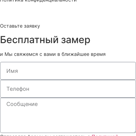
Оставьте заявку
Бесплатный замер
и Мы свяжемся с вами в ближайшее время