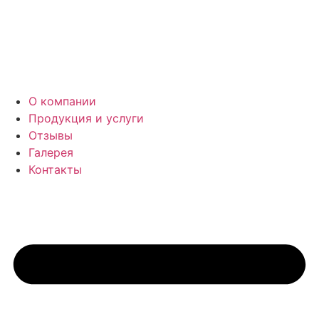
О компании
Продукция и услуги
Отзывы
Галерея
Контакты