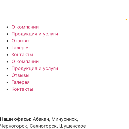
О компании
Продукция и услуги
Отзывы
Галерея
Контакты
О компании
Продукция и услуги
Отзывы
Галерея
Контакты
Наши офисы:
Абакан, Минусинск,
Черногорск, Саяногорск, Шушенское