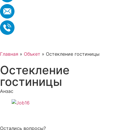
Главная
»
Объкет
»
Остекление гостиницы
Остекление
гостиницы
Анзас
Остались вопросы?